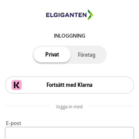
INLOGGNING
Privat
Företag
Fortsätt med Klarna
logga in med
E-post