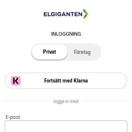
INLOGGNING
Privat
Företag
Fortsätt med Klarna
logga in med
E-post