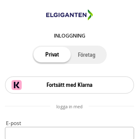
INLOGGNING
Privat
Företag
Fortsätt med Klarna
logga in med
E-post