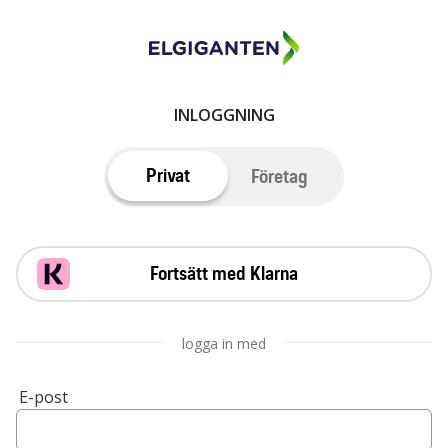
INLOGGNING
Privat
Företag
Fortsätt med Klarna
logga in med
E-post