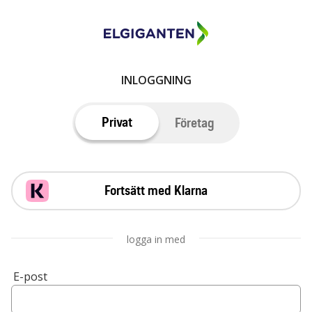
INLOGGNING
Privat
Företag
Fortsätt med Klarna
logga in med
E-post