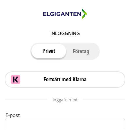
INLOGGNING
Privat
Företag
Fortsätt med Klarna
logga in med
E-post