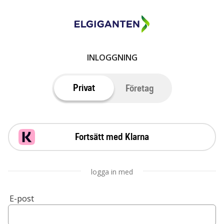
INLOGGNING
Privat
Företag
Fortsätt med Klarna
logga in med
E-post