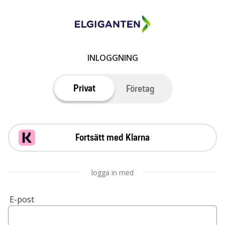
INLOGGNING
Privat
Företag
Fortsätt med Klarna
logga in med
E-post