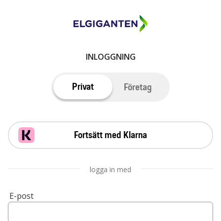
INLOGGNING
Privat
Företag
Fortsätt med Klarna
logga in med
E-post