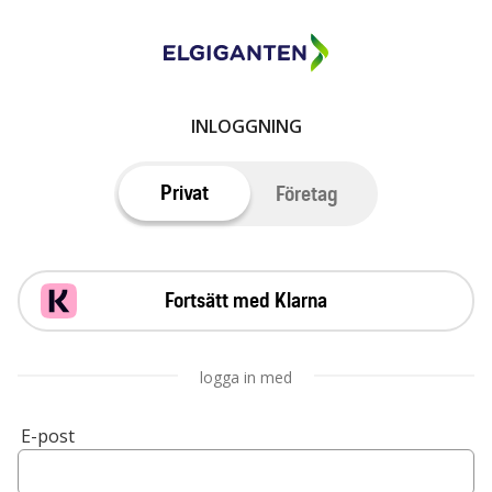
INLOGGNING
Privat
Företag
Fortsätt med Klarna
logga in med
E-post