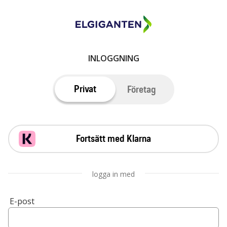
INLOGGNING
Privat
Företag
Fortsätt med Klarna
logga in med
E-post