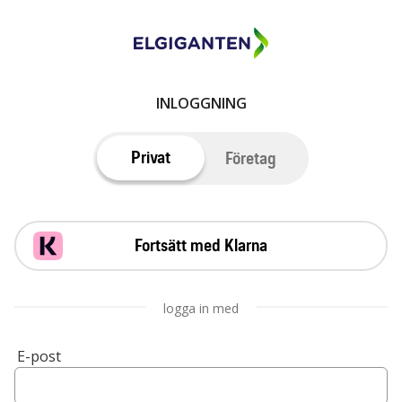
INLOGGNING
Privat
Företag
Fortsätt med Klarna
logga in med
E-post