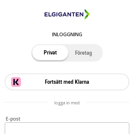
INLOGGNING
Privat
Företag
Fortsätt med Klarna
logga in med
E-post