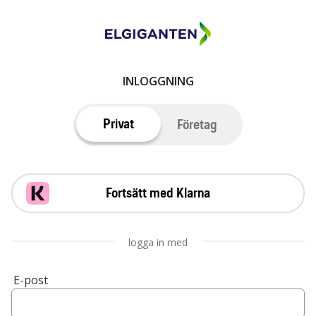
INLOGGNING
Privat
Företag
Fortsätt med Klarna
logga in med
E-post