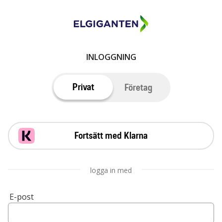
INLOGGNING
Privat
Företag
Fortsätt med Klarna
logga in med
E-post