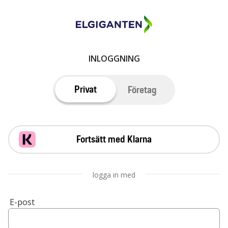
INLOGGNING
Privat
Företag
Fortsätt med Klarna
logga in med
E-post