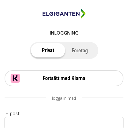
INLOGGNING
Privat
Företag
Fortsätt med Klarna
logga in med
E-post