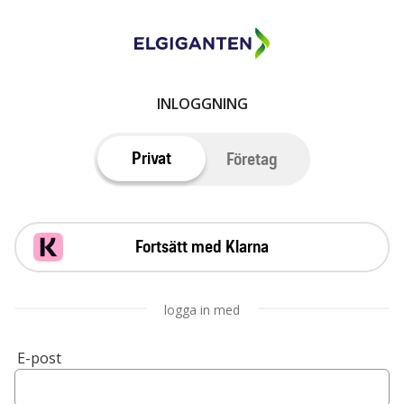
INLOGGNING
Privat
Företag
Fortsätt med Klarna
logga in med
E-post