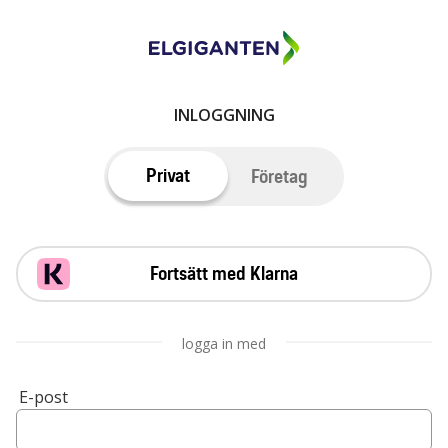
INLOGGNING
Privat
Företag
Fortsätt med Klarna
logga in med
E-post