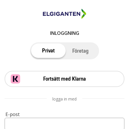
INLOGGNING
Privat
Företag
Fortsätt med Klarna
logga in med
E-post