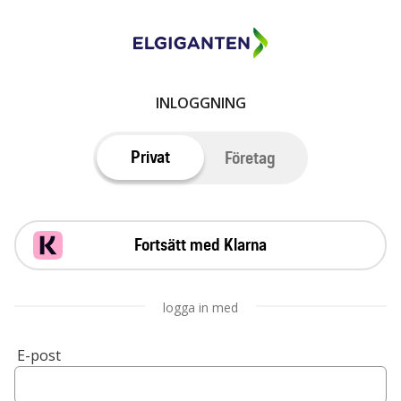
INLOGGNING
Privat
Företag
Fortsätt med Klarna
logga in med
E-post