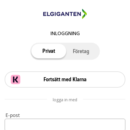
INLOGGNING
Privat
Företag
Fortsätt med Klarna
logga in med
E-post