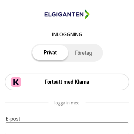
INLOGGNING
Privat
Företag
Fortsätt med Klarna
logga in med
E-post