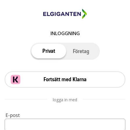
INLOGGNING
Privat
Företag
Fortsätt med Klarna
logga in med
E-post