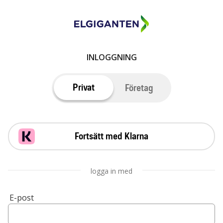
INLOGGNING
Privat
Företag
Fortsätt med Klarna
logga in med
E-post