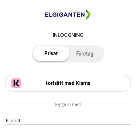
INLOGGNING
Privat
Företag
Fortsätt med Klarna
logga in med
E-post