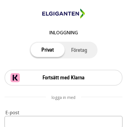
INLOGGNING
Privat
Företag
Fortsätt med Klarna
logga in med
E-post