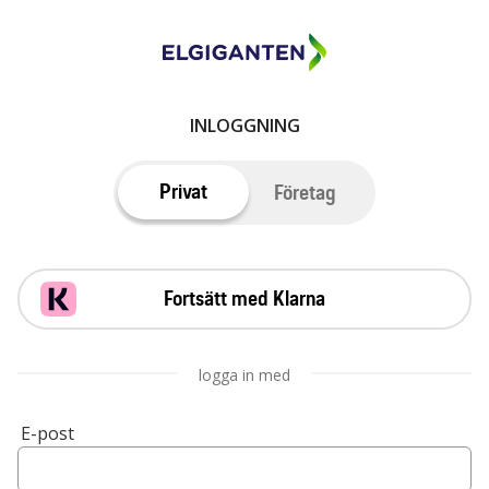
INLOGGNING
Privat
Företag
Fortsätt med Klarna
logga in med
E-post