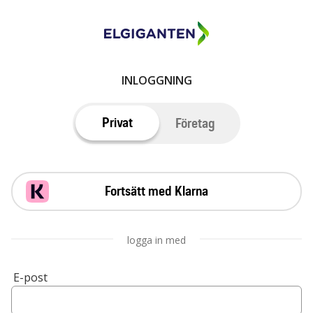
INLOGGNING
Privat
Företag
Fortsätt med Klarna
logga in med
E-post