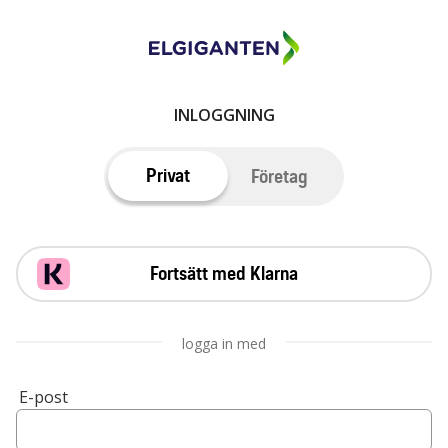
INLOGGNING
Privat
Företag
Fortsätt med Klarna
logga in med
E-post