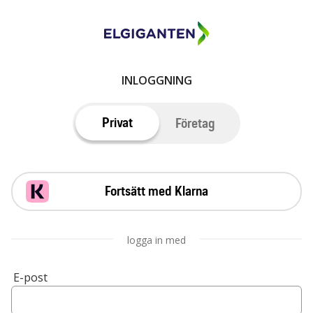
INLOGGNING
Privat
Företag
Fortsätt med Klarna
logga in med
E-post