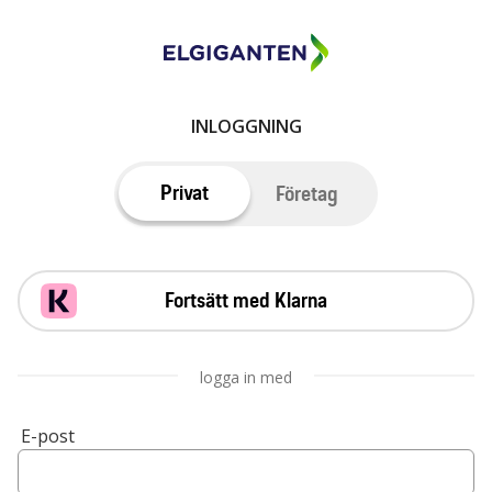
INLOGGNING
Privat
Företag
Fortsätt med Klarna
logga in med
E-post