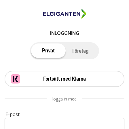
INLOGGNING
Privat
Företag
Fortsätt med Klarna
logga in med
E-post