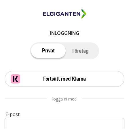
INLOGGNING
Privat
Företag
Fortsätt med Klarna
logga in med
E-post