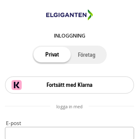
INLOGGNING
Privat
Företag
Fortsätt med Klarna
logga in med
E-post