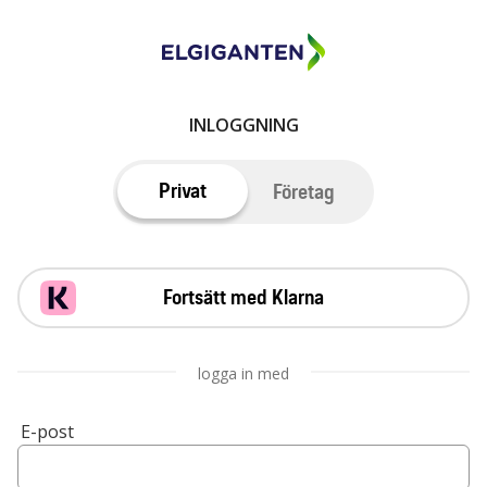
INLOGGNING
Privat
Företag
Fortsätt med Klarna
logga in med
E-post