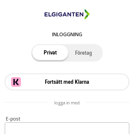
INLOGGNING
Privat
Företag
Fortsätt med Klarna
logga in med
E-post