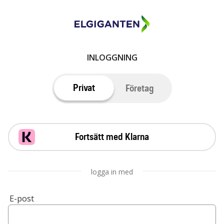
INLOGGNING
Privat
Företag
Fortsätt med Klarna
logga in med
E-post