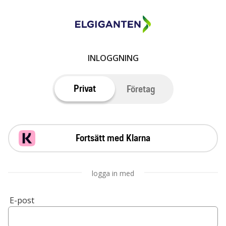
INLOGGNING
Privat
Företag
Fortsätt med Klarna
logga in med
E-post