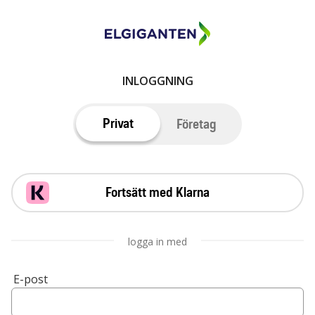
INLOGGNING
Privat
Företag
Fortsätt med Klarna
logga in med
E-post