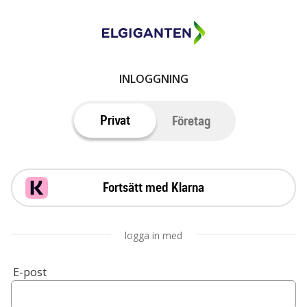
INLOGGNING
Privat
Företag
Fortsätt med Klarna
logga in med
E-post