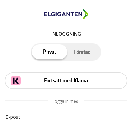
INLOGGNING
Privat
Företag
Fortsätt med Klarna
logga in med
E-post